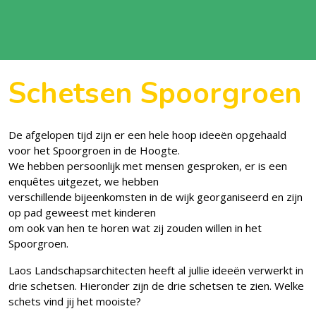
Schetsen Spoorgroen
De afgelopen tijd zijn er een hele hoop ideeën opgehaald
voor het Spoorgroen in de Hoogte.
We hebben persoonlijk met mensen gesproken, er is een
enquêtes uitgezet, we hebben
verschillende bijeenkomsten in de wijk georganiseerd en zijn
op pad geweest met kinderen
om ook van hen te horen wat zij zouden willen in het
Spoorgroen.
Laos Landschapsarchitecten heeft al jullie ideeën verwerkt in
drie schetsen. Hieronder zijn de drie schetsen te zien. Welke
schets vind jij het mooiste?