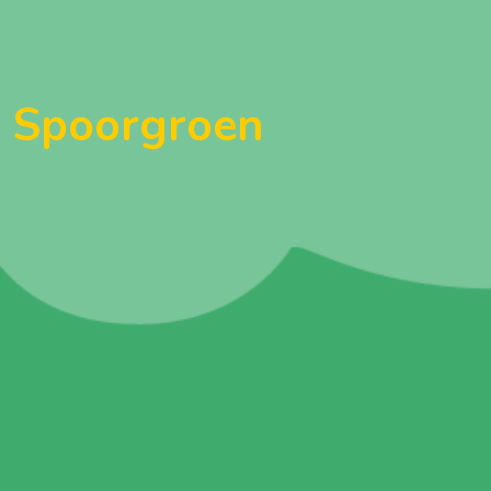
Spoorgroen